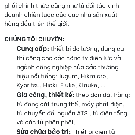
phối chính thức cũng như là đối tác kinh
doanh chiến lược của các nhà sản xuất
hàng đầu trên thế giới.
CHÚNG TÔI CHUYÊN:
Cung cấp:
thiết bị đo lường, dụng cụ
thi công cho các công ty điện lực và
ngành công nghiệp của các thương
hiệu nổi tiếng: Jugum, Hikmicro,
Kyoritsu, Hioki, Fluke, Klauke, ...
Gia công, thiết kế:
theo đơn đặt hàng:
tủ đóng cắt trung thế, máy phát điện,
tủ chuyển đổi nguồn ATS , tủ điện tổng
và các tủ phân phối, ...
Sửa chữa bảo trì:
Thiết bị điện tử