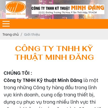
Trang chủ
Giới thiệu
CÔNG TY TNHH KỸ
THUẬT MINH ĐĂNG
CHÚNG TÔI :
Công ty TNHH Kỹ thuật Minh Đăng
là một
trong những Công ty hàng đầu trong lĩnh
vực kinh doanh, cung cấp trang thiết bị,
dụng cụ phục vụ trong nhiều lĩnh vực thi