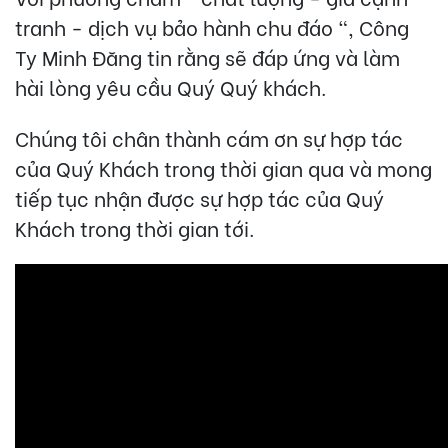
tranh - dịch vụ bảo hành chu đáo ", Công
Ty Minh Đăng tin rằng sẽ đáp ứng và làm
hài lòng yêu cầu Quý Quý khách.
Chúng tôi chân thành cám ơn sự hợp tác
của Quý Khách trong thời gian qua và mong
tiếp tục nhận được sự hợp tác của Quý
Khách trong thời gian tới.