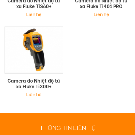
Camera đo Nhiệt độ từ
Camera đo Nhiệt độ từ
xa Fluke TiS60+
xa Fluke Ti401 PRO
Liên hệ
Liên hệ
Camera đo Nhiệt độ từ
xa Fluke Ti300+
Liên hệ
THÔNG TIN LIÊN HỆ