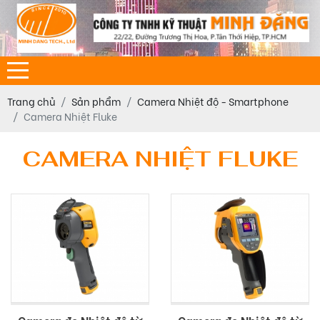
Trang chủ
Sản phẩm
Camera Nhiệt độ - Smartphone
Camera Nhiệt Fluke
CAMERA NHIỆT FLUKE