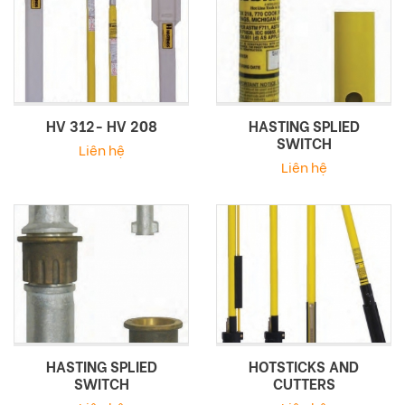
HV 312- HV 208
HASTING SPLIED
SWITCH
Liên hệ
Liên hệ
HASTING SPLIED
HOTSTICKS AND
SWITCH
CUTTERS