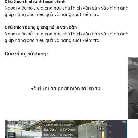
Chú thích hình ảnh hoàn chỉnh
Ngoài việc hỗ trợ giọng nói, chú thích văn bản vào hình ảnh
giúp nâng cao hiệu quả và năng suất kiểm tra.
Chú thích bằng giọng nói & văn bản
Ngoài việc hỗ trợ giọng nói, chú thích văn bản vào hình ảnh
giúp nâng cao hiệu quả và năng suất kiểm tra.
Các ví dụ sử dụng:
Rò rỉ khí đã phát hiện tại khớp