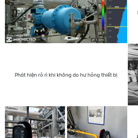
Phát hiện rỏ rì khi không do hư hỏng thiết bị