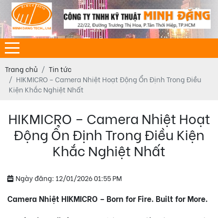
Trang chủ
Tin tức
HIKMICRO – Camera Nhiệt Hoạt Động Ổn Định Trong Điều
Kiện Khắc Nghiệt Nhất
HIKMICRO – Camera Nhiệt Hoạt
Động Ổn Định Trong Điều Kiện
Khắc Nghiệt Nhất
Ngày đăng: 12/01/2026 01:55 PM
Camera Nhiệt HIKMICRO – Born for Fire. Built for More.