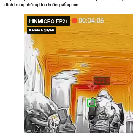
định trong những tình huống sống còn.