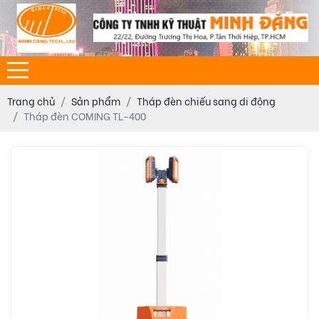
Trang chủ
Sản phẩm
Tháp đèn chiếu sang di động
Tháp đèn COMING TL-400