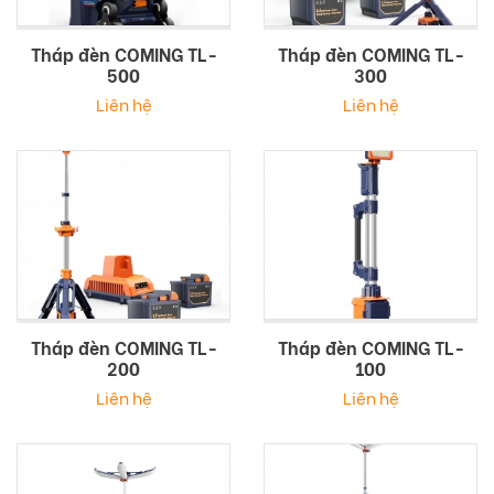
Tháp đèn COMING TL-
Tháp đèn COMING TL-
500
300
Liên hệ
Liên hệ
Tháp đèn COMING TL-
Tháp đèn COMING TL-
200
100
Liên hệ
Liên hệ