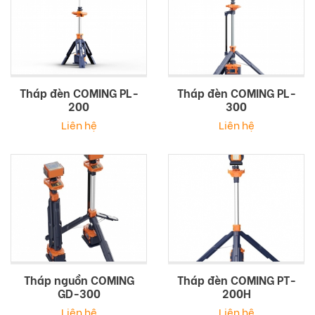
Tháp đèn COMING PL-
Tháp đèn COMING PL-
200
300
Liên hệ
Liên hệ
Tháp nguồn COMING
Tháp đèn COMING PT-
GD-300
200H
Liên hệ
Liên hệ