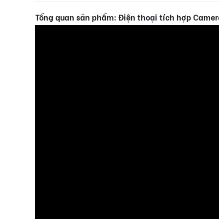
Tổng quan sản phẩm: Điện thoại tích hợp Camer