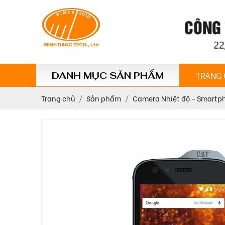
TRANG
DANH MỤC SẢN PHẨM
Trang chủ
Sản phẩm
Camera Nhiệt độ - Smartp