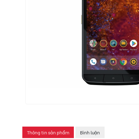
Thông tin sản phẩm
Bình luận