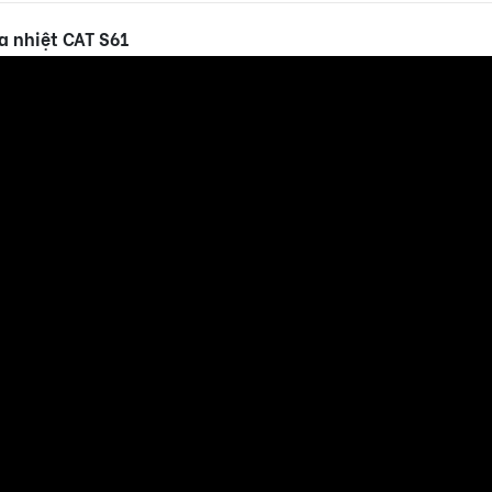
a nhiệt CAT S61